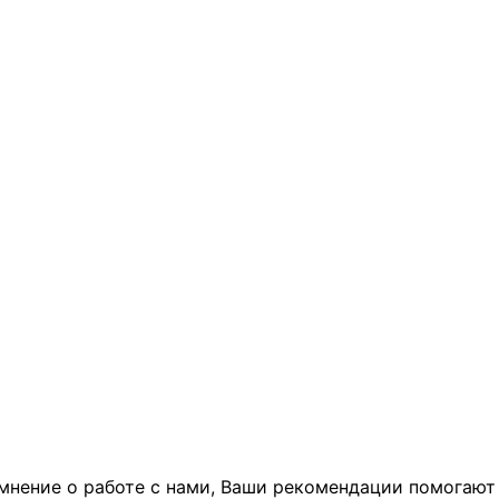
мнение о работе с нами, Ваши рекомендации помогают