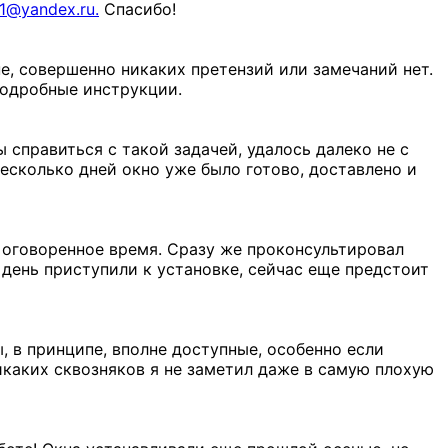
1@yandex.ru.
Спасибо!
, совершенно никаких претензий или замечаний нет.
 подробные инструкции.
 справиться с такой задачей, удалось далеко не с
есколько дней окно уже было готово, доставлено и
 оговоренное время. Сразу же проконсультировал
 день приступили к установке, сейчас еще предстоит
, в принципе, вполне доступные, особенно если
каких сквозняков я не заметил даже в самую плохую