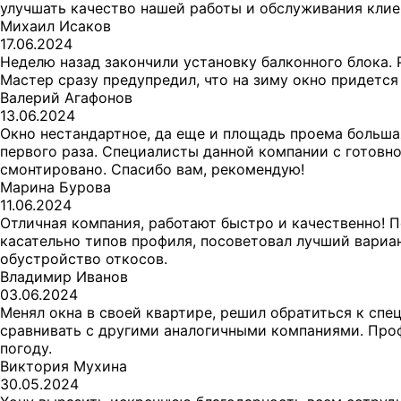
улучшать качество нашей работы и обслуживания клие
Михаил Исаков
17.06.2024
Неделю назад закончили установку балконного блока.
Мастер сразу предупредил, что на зиму окно придется
Валерий Агафонов
13.06.2024
Окно нестандартное, да еще и площадь проема большая
первого раза. Специалисты данной компании с готовно
смонтировано. Спасибо вам, рекомендую!
Марина Бурова
11.06.2024
Отличная компания, работают быстро и качественно! П
касательно типов профиля, посоветовал лучший вариан
обустройство откосов.
Владимир Иванов
03.06.2024
Менял окна в своей квартире, решил обратиться к спе
сравнивать с другими аналогичными компаниями. Проф
погоду.
Виктория Мухина
30.05.2024