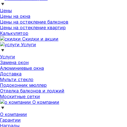
Цены
Цены на окна
Цены на остекление балконов
Цены на остекление квартир
Калькулятор
Скидки и акции
Услуги
Услуги
Замена окон
Алюминиевые окна
Доставка
Мульти стекло
Подоконник мюллер
Отделка балконов и лоджий
Москитные сетки
О компании
О компании
Гарантии
Награды