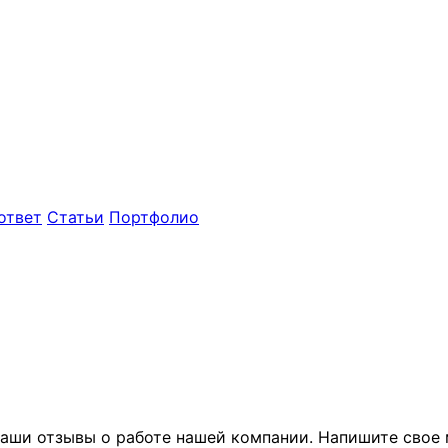
ответ
Статьи
Портфолио
аши отзывы о работе нашей компании. Напишите свое 