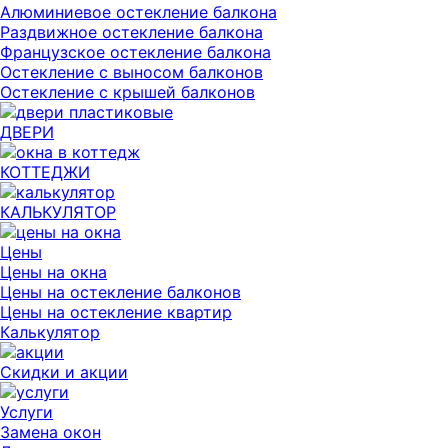
Алюминиевое остекление балкона
Раздвижное остекление балкона
Французское остекление балкона
Остекление с выносом балконов
Остекление с крышей балконов
ДВЕРИ
КОТТЕДЖИ
КАЛЬКУЛЯТОР
Цены
Цены на окна
Цены на остекление балконов
Цены на остекление квартир
Калькулятор
Скидки и акции
Услуги
Замена окон